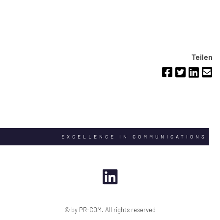
Teilen
EXCELLENCE IN COMMUNICATIONS
© by PR-COM. All rights reserved