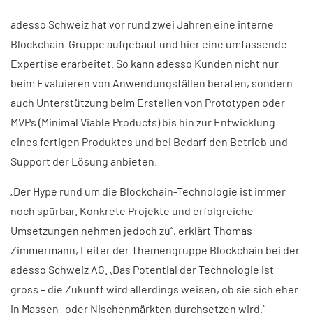
adesso Schweiz hat vor rund zwei Jahren eine interne
Blockchain-Gruppe aufgebaut und hier eine umfassende
Expertise erarbeitet. So kann adesso Kunden nicht nur
beim Evaluieren von Anwendungsfällen beraten, sondern
auch Unterstützung beim Erstellen von Prototypen oder
MVPs (Minimal Viable Products) bis hin zur Entwicklung
eines fertigen Produktes und bei Bedarf den Betrieb und
Support der Lösung anbieten.
„Der Hype rund um die Blockchain-Technologie ist immer
noch spürbar. Konkrete Projekte und erfolgreiche
Umsetzungen nehmen jedoch zu“, erklärt Thomas
Zimmermann, Leiter der Themengruppe Blockchain bei der
adesso Schweiz AG. „Das Potential der Technologie ist
gross – die Zukunft wird allerdings weisen, ob sie sich eher
in Massen- oder Nischenmärkten durchsetzen wird.“