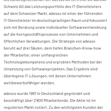
Schweiz AG das Leistungsportfolio des IT-Dienstleisters
auf dem Schweizer Markt. adesso ist einer der führenden
IT-Dienstleister im deutschsprachigen Raum und fokussiert
sich mit Beratung sowie individueller Softwareentwicklung
auf die Kerngeschäftsprozesse von Unternehmen und
öffentlichen Verwaltungen. Die Strategie von adesso
beruht auf drei Säulen: dem tiefen Branchen-Know-how
der Mitarbeiter, einer umfangreichen
Technologiekompetenz und erprobten Methoden bei der
Umsetzung von Softwareprojekten. Das Ergebnis sind
überlegene IT-Lösungen, mit denen Unternehmen
wettbewerbsfähiger werden.
adesso wurde 1997 in Deutschland gegründet und
beschäftigt über 2‘800 Mitarbeitende. Die Aktie ist im
regulierten Markt notiert. Zu den wichtigsten Kunden der