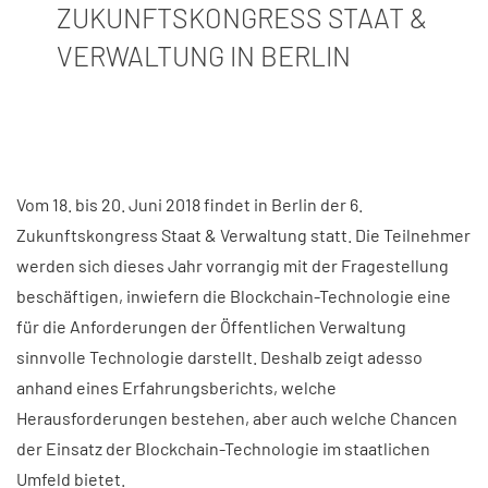
ZUKUNFTSKONGRESS STAAT &
VERWALTUNG IN BERLIN
Vom 18. bis 20. Juni 2018 findet in Berlin der 6.
Zukunftskongress Staat & Verwaltung statt. Die Teilnehmer
werden sich dieses Jahr vorrangig mit der Fragestellung
beschäftigen, inwiefern die Blockchain-Technologie eine
für die Anforderungen der Öffentlichen Verwaltung
sinnvolle Technologie darstellt. Deshalb zeigt adesso
anhand eines Erfahrungsberichts, welche
Herausforderungen bestehen, aber auch welche Chancen
der Einsatz der Blockchain-Technologie im staatlichen
Umfeld bietet.