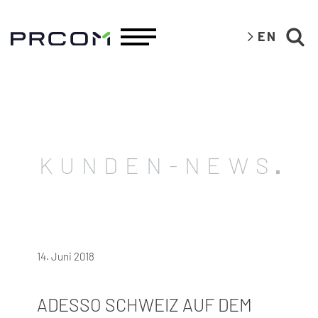
EN
KUNDEN-NEWS
14. Juni 2018
ADESSO SCHWEIZ AUF DEM