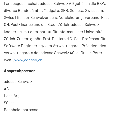
Landesgesellschaft adesso Schweiz AG gehören die BKW,
diverse Bundesämter, Medgate, SBB, Selecta, Swisscom,
Swiss Life, der Schweizerische Versicherungsverband, Post
CH, PostFinance und die Stadt Zürich. adesso Schweiz
kooperiert mit dem Institut für Informatik der Universität
Zürich. Zudem gehört Prof. Dr. Harald C. Gall, Professor für
Software Engineering, zum Verwaltungsrat. Präsident des
Verwaltungsrats der adesso Schweiz AG ist Dr. iur. Peter
Walti.
www.adesso.ch
Ansprechpartner
adesso Schweiz
AG
Hansjörg
Süess
Bahnhaldenstrasse