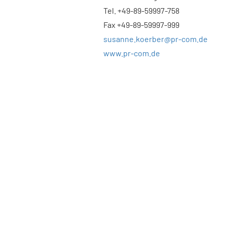
Tel. +49-89-59997-758
Fax +49-89-59997-999
susanne.koerber@pr-com.de
www.pr-com.de