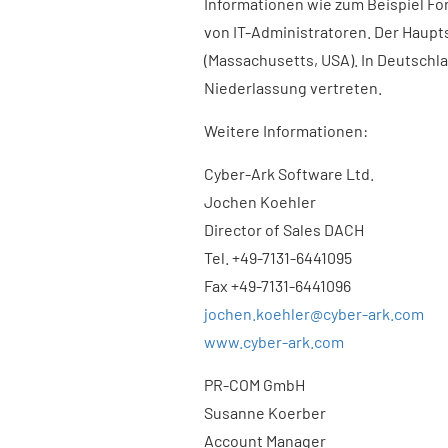
Informationen wie zum Beispiel F
von IT-Administratoren. Der Haupt
(Massachusetts, USA). In Deutschla
Niederlassung vertreten.
Weitere Informationen:
Cyber-Ark Software Ltd.
Jochen Koehler
Director of Sales DACH
Tel. +49-7131-6441095
Fax +49-7131-6441096
jochen.koehler@cyber-ark.com
www.cyber-ark.com
PR-COM GmbH
Susanne Koerber
Account Manager