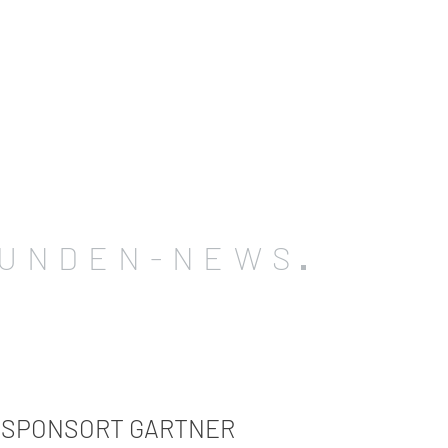
UNDEN-NEWS
 SPONSORT GARTNER