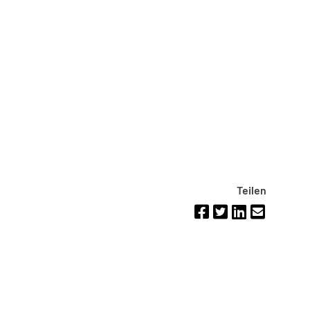
Teilen