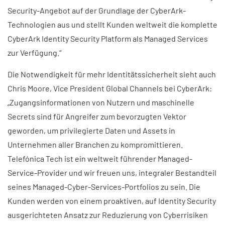
Security-Angebot auf der Grundlage der CyberArk-
Technologien aus und stellt Kunden weltweit die komplette
CyberArk Identity Security Platform als Managed Services
zur Verfügung.“
Die Notwendigkeit für mehr Identitätssicherheit sieht auch
Chris Moore, Vice President Global Channels bei CyberArk:
„Zugangsinformationen von Nutzern und maschinelle
Secrets sind für Angreifer zum bevorzugten Vektor
geworden, um privilegierte Daten und Assets in
Unternehmen aller Branchen zu kompromittieren.
Telefónica Tech ist ein weltweit führender Managed-
Service-Provider und wir freuen uns, integraler Bestandteil
seines Managed-Cyber-Services-Portfolios zu sein. Die
Kunden werden von einem proaktiven, auf Identity Security
ausgerichteten Ansatz zur Reduzierung von Cyberrisiken