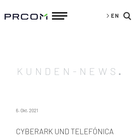
EN
KUNDEN-NEWS
6. Okt. 2021
CYBERARK UND TELEFÓNICA