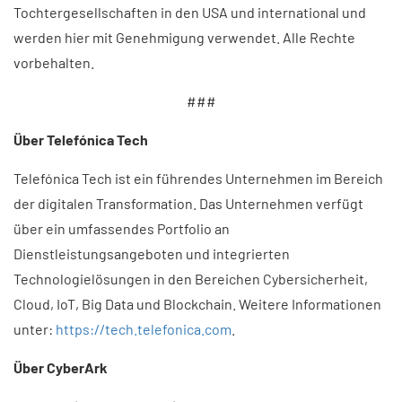
Tochtergesellschaften in den USA und international und
werden hier mit Genehmigung verwendet. Alle Rechte
vorbehalten.
###
Über Telefónica Tech
Telefónica Tech ist ein führendes Unternehmen im Bereich
der digitalen Transformation. Das Unternehmen verfügt
über ein umfassendes Portfolio an
Dienstleistungsangeboten und integrierten
Technologielösungen in den Bereichen Cybersicherheit,
Cloud, IoT, Big Data und Blockchain. Weitere Informationen
unter:
https://tech.telefonica.com
.
Über CyberArk