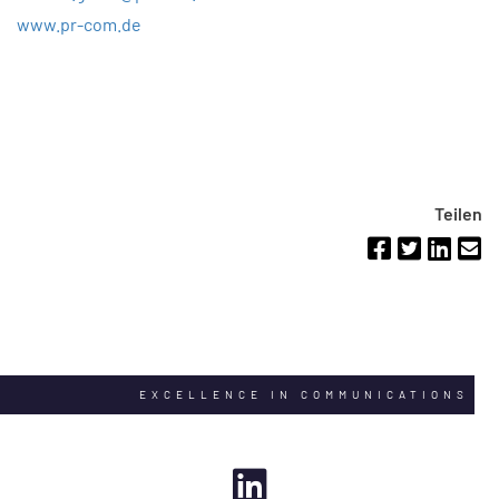
www.pr-com.de
Teilen
EXCELLENCE IN COMMUNICATIONS