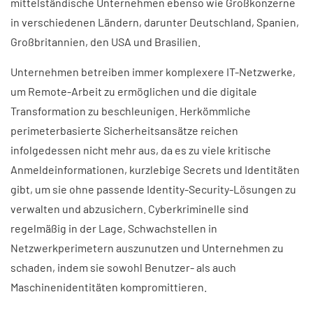
mittelständische Unternehmen ebenso wie Großkonzerne
in verschiedenen Ländern, darunter Deutschland, Spanien,
Großbritannien, den USA und Brasilien.
Unternehmen betreiben immer komplexere IT-Netzwerke,
um Remote-Arbeit zu ermöglichen und die digitale
Transformation zu beschleunigen. Herkömmliche
perimeterbasierte Sicherheitsansätze reichen
infolgedessen nicht mehr aus, da es zu viele kritische
Anmeldeinformationen, kurzlebige Secrets und Identitäten
gibt, um sie ohne passende Identity-Security-Lösungen zu
verwalten und abzusichern. Cyberkriminelle sind
regelmäßig in der Lage, Schwachstellen in
Netzwerkperimetern auszunutzen und Unternehmen zu
schaden, indem sie sowohl Benutzer- als auch
Maschinenidentitäten kompromittieren.