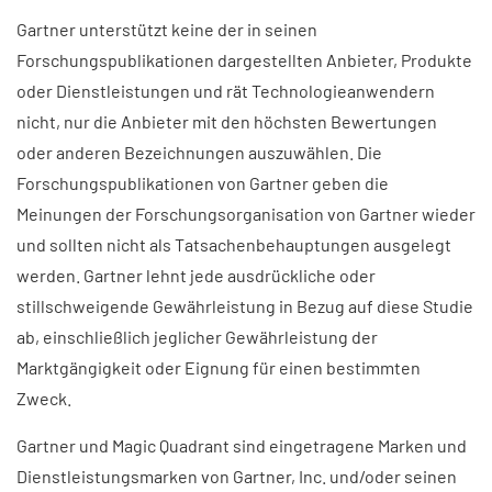
Gartner unterstützt keine der in seinen
Forschungspublikationen dargestellten Anbieter, Produkte
oder Dienstleistungen und rät Technologieanwendern
nicht, nur die Anbieter mit den höchsten Bewertungen
oder anderen Bezeichnungen auszuwählen. Die
Forschungspublikationen von Gartner geben die
Meinungen der Forschungsorganisation von Gartner wieder
und sollten nicht als Tatsachenbehauptungen ausgelegt
werden. Gartner lehnt jede ausdrückliche oder
stillschweigende Gewährleistung in Bezug auf diese Studie
ab, einschließlich jeglicher Gewährleistung der
Marktgängigkeit oder Eignung für einen bestimmten
Zweck.
Gartner und Magic Quadrant sind eingetragene Marken und
Dienstleistungsmarken von Gartner, Inc. und/oder seinen