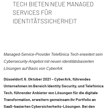
TECH BIETEN NEUE MANAGED
SERVICES FÜR
IDENTITÄTSSICHERHEIT
Managed-Service-Provider Telefónica Tech erweitert sein
Cybersecurity-Angebot mit neuen identitätsbasierten
Lösungen auf Basis von CyberArk
Düsseldorf, 6. Oktober 2021 – CyberArk, führendes
Unternehmen im Bereich Identity Security, und Telefónica
Tech, führender Anbieter von Lösungen für die digitale
Transformation, erweitern gemeinsam ihr Portfolio an
SaaS-basierten Cybersicherheits-Lösungen. Bei den