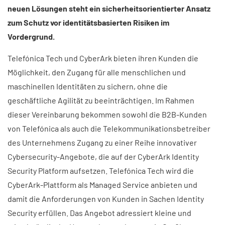
neuen Lösungen steht ein sicherheitsorientierter Ansatz
zum Schutz vor identitätsbasierten Risiken im
Vordergrund.
Telefónica Tech und CyberArk bieten ihren Kunden die
Möglichkeit, den Zugang für alle menschlichen und
maschinellen Identitäten zu sichern, ohne die
geschäftliche Agilität zu beeinträchtigen. Im Rahmen
dieser Vereinbarung bekommen sowohl die B2B-Kunden
von Telefónica als auch die Telekommunikationsbetreiber
des Unternehmens Zugang zu einer Reihe innovativer
Cybersecurity-Angebote, die auf der CyberArk Identity
Security Platform aufsetzen. Telefónica Tech wird die
CyberArk-Plattform als Managed Service anbieten und
damit die Anforderungen von Kunden in Sachen Identity
Security erfüllen. Das Angebot adressiert kleine und