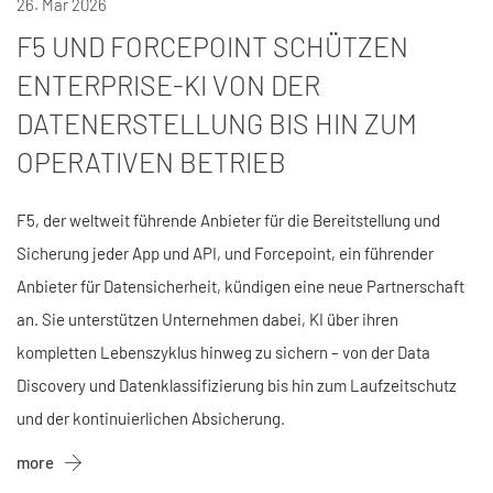
26. Mar 2026
F5 UND FORCEPOINT SCHÜTZEN
ENTERPRISE-KI VON DER
DATENERSTELLUNG BIS HIN ZUM
OPERATIVEN BETRIEB
F5, der weltweit führende Anbieter für die Bereitstellung und
Sicherung jeder App und API, und Forcepoint, ein führender
Anbieter für Datensicherheit, kündigen eine neue Partnerschaft
an. Sie unterstützen Unternehmen dabei, KI über ihren
kompletten Lebenszyklus hinweg zu sichern – von der Data
Discovery und Datenklassifizierung bis hin zum Laufzeitschutz
und der kontinuierlichen Absicherung.
more