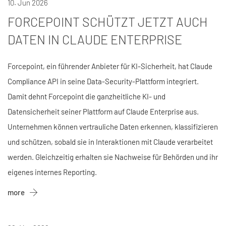
10. Jun 2026
FORCEPOINT SCHÜTZT JETZT AUCH
DATEN IN CLAUDE ENTERPRISE
Forcepoint, ein führender Anbieter für KI-Sicherheit, hat Claude
Compliance API in seine Data-Security-Plattform integriert.
Damit dehnt Forcepoint die ganzheitliche KI- und
Datensicherheit seiner Plattform auf Claude Enterprise aus.
Unternehmen können vertrauliche Daten erkennen, klassifizieren
und schützen, sobald sie in Interaktionen mit Claude verarbeitet
werden. Gleichzeitig erhalten sie Nachweise für Behörden und ihr
eigenes internes Reporting.
more