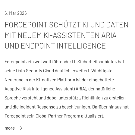
6. Mar 2026
FORCEPOINT SCHÜTZT KI UND DATEN
MIT NEUEM KI-ASSISTENTEN ARIA
UND ENDPOINT INTELLIGENCE
Forcepoint, ein weltweit führender IT-Sicherheitsanbieter, hat
seine Data Security Cloud deutlich erweitert. Wichtigste
Neuerung in der KI-nativen Plattform ist der eingebettete
Adaptive Risk Intelligence Assistant (ARIA), der natürliche
Sprache versteht und dabei unterstützt, Richtlinien zu erstellen
und die Incident Response zu beschleunigen. Darüber hinaus hat
Forcepoint sein Global Partner Program aktualisiert.
more