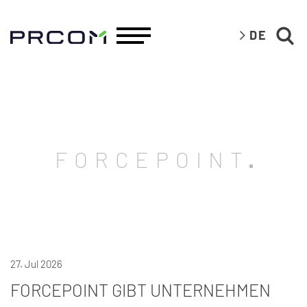
DE
FORCEPOINT
27. Jul 2026
FORCEPOINT GIBT UNTERNEHMEN