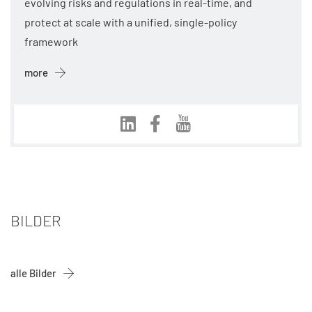
evolving risks and regulations in real-time, and
protect at scale with a unified, single-policy
framework
more
BILDER
alle Bilder