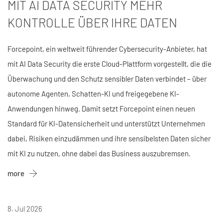
MIT AI DATA SECURITY MEHR
KONTROLLE ÜBER IHRE DATEN
Forcepoint, ein weltweit führender Cybersecurity-Anbieter, hat
mit AI Data Security die erste Cloud-Plattform vorgestellt, die die
Überwachung und den Schutz sensibler Daten verbindet – über
autonome Agenten, Schatten-KI und freigegebene KI-
Anwendungen hinweg. Damit setzt Forcepoint einen neuen
Standard für KI-Datensicherheit und unterstützt Unternehmen
dabei, Risiken einzudämmen und ihre sensibelsten Daten sicher
mit KI zu nutzen, ohne dabei das Business auszubremsen.
more
8. Jul 2026