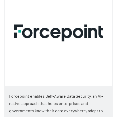
Forcepoint enables Self-Aware Data Security, an AI-
native approach that helps enterprises and
governments know their data everywhere, adapt to