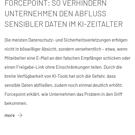
FORCEPOINT: SO VERHINDERN
UNTERNEHMEN DEN ABFLUSS
SENSIBLER DATEN IM KI-ZEITALTER
Die meisten Datenschutz- und Sicherheitsverletzungen erfolgen
nicht in böswilliger Absicht, sondern versehentlich – etwa, wenn
Mitarbeiter eine E-Mail an den falschen Empfänger schicken oder
einen Freigabe-Link ohne Einschränkungen teilen. Durch die
breite Verfügbarkeit von KI-Tools hat sich die Gefahr, dass
sensible Daten abfließen, zudem noch einmal deutlich erhöht.
Forcepoint erklärt, wie Unternehmen das Problem in den Griff
bekommen.
more