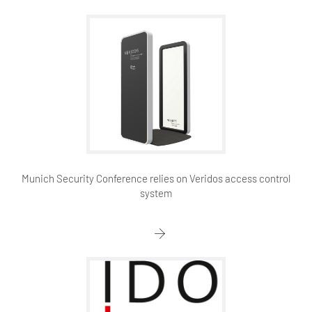
Munich Security Conference relies on Veridos access control
system