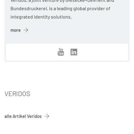
Bundesdruckerei, is a leading global provider of
integrated identity solutions.
more
VERIDOS
alle Artikel Veridos