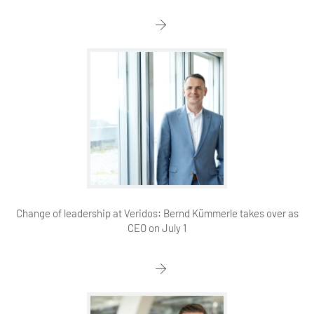
Change of leadership at Veridos: Bernd Kümmerle takes over as
CEO on July 1