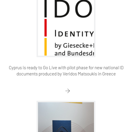
Cyprus is ready to Go Live with pilot phase for new national ID
documents produced by Veridos Matsoukis in Greece