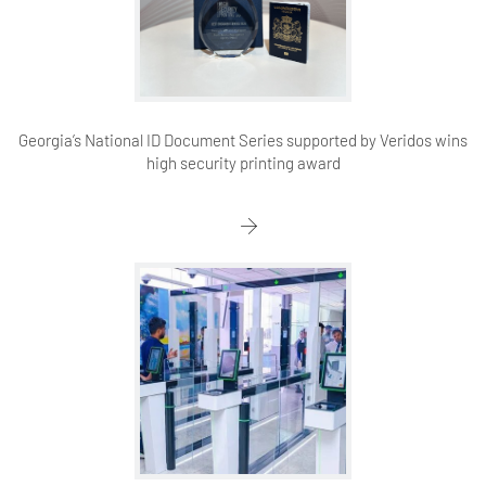
Georgia’s National ID Document Series supported by Veridos wins
high security printing award