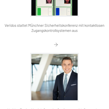
Veridos stattet Münchner Sicherheitskonferenz mit kontaktlosen
Zugangskontrollsystemen aus​