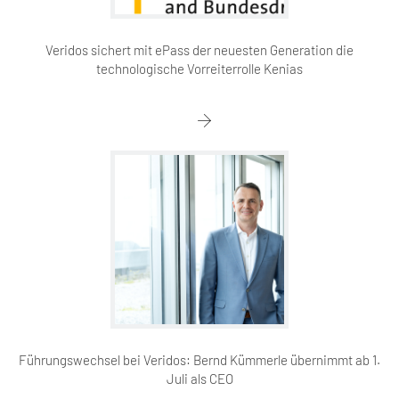
Veridos sichert mit ePass der neuesten Generation die
technologische Vorreiterrolle Kenias
Führungswechsel bei Veridos: Bernd Kümmerle übernimmt ab 1.
Juli als CEO