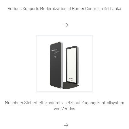
Veridos Supports Modernization of Border Control in Sri Lanka
Münchner Sicherheitskonferenz setzt auf Zugangskontrollsystem
von Veridos