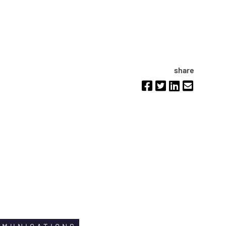
share