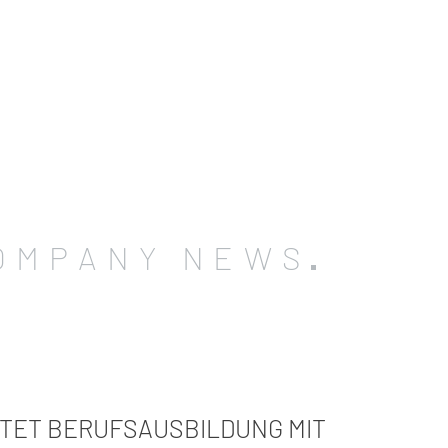
OMPANY NEWS
ETET BERUFSAUSBILDUNG MIT