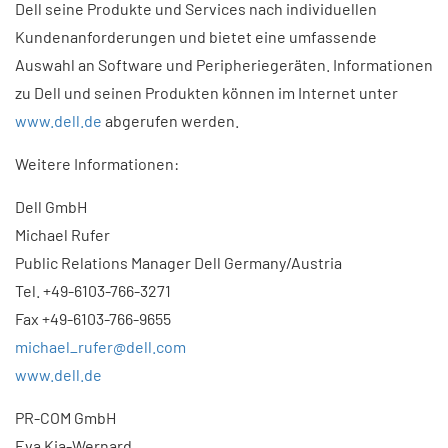
Dell seine Produkte und Services nach individuellen
Kundenanforderungen und bietet eine umfassende
Auswahl an Software und Peripheriegeräten. Informationen
zu Dell und seinen Produkten können im Internet unter
www.dell.de
abgerufen werden.
Weitere Informationen:
Dell GmbH
Michael Rufer
Public Relations Manager Dell Germany/Austria
Tel. +49-6103-766-3271
Fax +49-6103-766-9655
michael_rufer@dell.com
www.dell.de
PR-COM GmbH
Eva Kia-Wernard