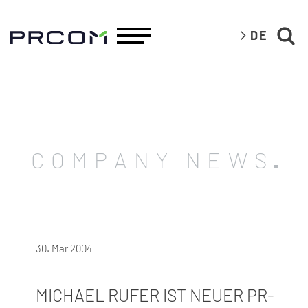
DE
COMPANY NEWS
30. Mar 2004
MICHAEL RUFER IST NEUER PR-