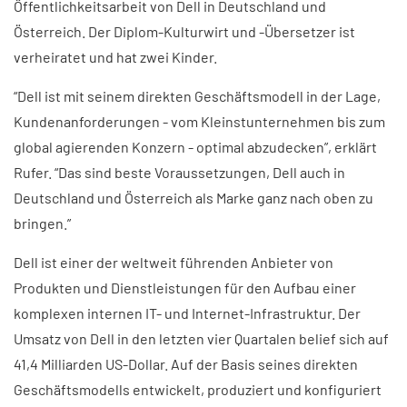
Öffentlichkeitsarbeit von Dell in Deutschland und
Österreich. Der Diplom-Kulturwirt und -Übersetzer ist
verheiratet und hat zwei Kinder.
“Dell ist mit seinem direkten Geschäftsmodell in der Lage,
Kundenanforderungen - vom Kleinstunternehmen bis zum
global agierenden Konzern - optimal abzudecken”, erklärt
Rufer. “Das sind beste Voraussetzungen, Dell auch in
Deutschland und Österreich als Marke ganz nach oben zu
bringen.”
Dell ist einer der weltweit führenden Anbieter von
Produkten und Dienstleistungen für den Aufbau einer
komplexen internen IT- und Internet-Infrastruktur. Der
Umsatz von Dell in den letzten vier Quartalen belief sich auf
41,4 Milliarden US-Dollar. Auf der Basis seines direkten
Geschäftsmodells entwickelt, produziert und konfiguriert