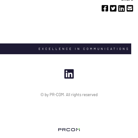
EXCELLENCE IN COMMUNICATIONS
© by PR-COM. All rights reserved