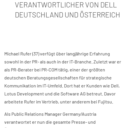
VERANTWORTLICHER VON DELL
DEUTSCHLAND UND ÖSTERREICH
Michael Rufer (37) verfügt über langjährige Erfahrung
sowohl in der PR- als auch in der IT-Branche. Zuletzt war er
als PR-Berater bei PR-COM tätig, einer der größten
deutschen Beratungsgesellschaften für strategische
Kommunikation im IT-Umfeld. Dort hat er Kunden wie Dell,
Lotus Development und die Software AG betreut. Davor
arbeitete Rufer im Vertrieb, unter anderem bei Fujitsu.
Als Public Relations Manager Germany/Austria
verantwortet er nun die gesamte Presse- und