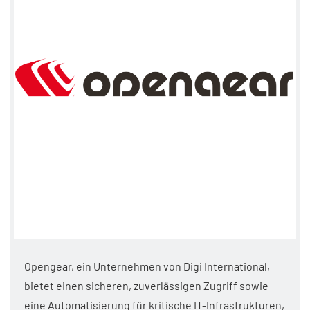
Opengear, ein Unternehmen von Digi International,
bietet einen sicheren, zuverlässigen Zugriff sowie
eine Automatisierung für kritische IT-Infrastrukturen,