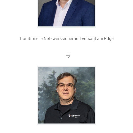
Traditionelle Netzwerksicherheit versagt am Edge