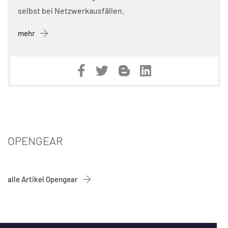
selbst bei Netzwerkausfällen.
mehr
OPENGEAR
alle Artikel Opengear