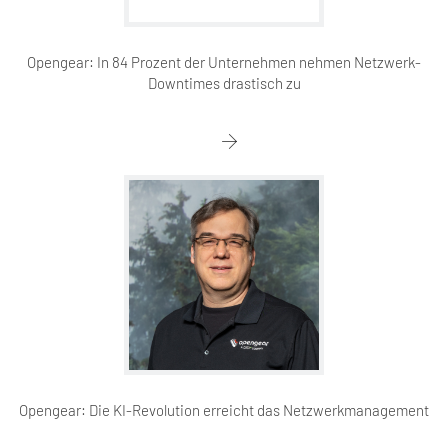
Opengear: In 84 Prozent der Unternehmen nehmen Netzwerk-
Downtimes drastisch zu
Opengear: Die KI-Revolution erreicht das Netzwerkmanagement