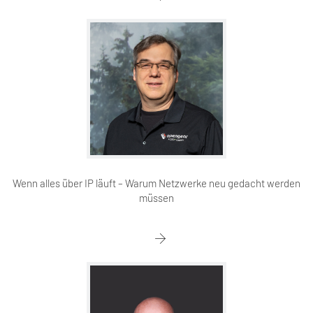
Wenn alles über IP läuft – Warum Netzwerke neu gedacht werden
müssen