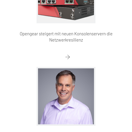
Opengear steigert mit neuen Konsolenservern die
Netzwerkresilienz