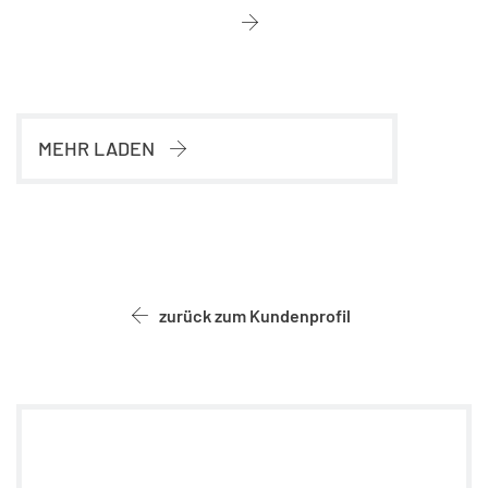
MEHR LADEN
zurück zum Kundenprofil