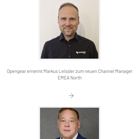
Opengear ernennt Markus Leissler zum neuen Channel Manager
EMEA North