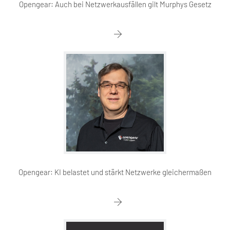
Opengear: Auch bei Netzwerkausfällen gilt Murphys Gesetz
Opengear: KI belastet und stärkt Netzwerke gleichermaßen