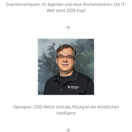
Quantencomputer, KI-Agenten und neue Rechenzentren: Die IT-
Welt steht 2026 Kopf
Opengear: OOB-Netze sind das Rückgrat der künstlichen
Intelligenz