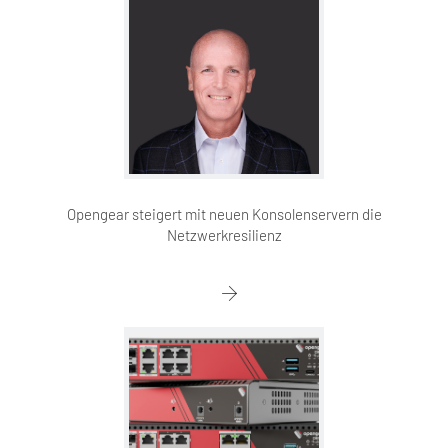
Opengear steigert mit neuen Konsolenservern die
Netzwerkresilienz