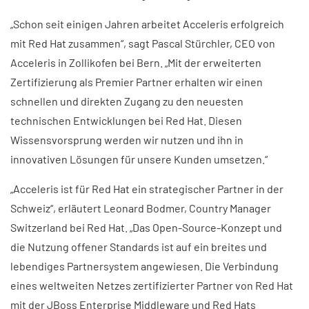
„Schon seit einigen Jahren arbeitet Acceleris erfolgreich
mit Red Hat zusammen“, sagt Pascal Stürchler, CEO von
Acceleris in Zollikofen bei Bern. „Mit der erweiterten
Zertifizierung als Premier Partner erhalten wir einen
schnellen und direkten Zugang zu den neuesten
technischen Entwicklungen bei Red Hat. Diesen
Wissensvorsprung werden wir nutzen und ihn in
innovativen Lösungen für unsere Kunden umsetzen.“
„Acceleris ist für Red Hat ein strategischer Partner in der
Schweiz“, erläutert Leonard Bodmer, Country Manager
Switzerland bei Red Hat. „Das Open-Source-Konzept und
die Nutzung offener Standards ist auf ein breites und
lebendiges Partnersystem angewiesen. Die Verbindung
eines weltweiten Netzes zertifizierter Partner von Red Hat
mit der JBoss Enterprise Middleware und Red Hats