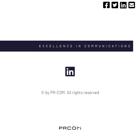
EXCELLENCE IN COMMUNICATIONS
© by PR-COM. All rights reserved