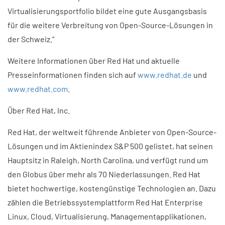
Virtualisierungsportfolio bildet eine gute Ausgangsbasis
für die weitere Verbreitung von Open-Source-Lösungen in
der Schweiz.“
Weitere Informationen über Red Hat und aktuelle
Presseinformationen finden sich auf
www.redhat.de
und
www.redhat.com
.
Über Red Hat, Inc.
Red Hat, der weltweit führende Anbieter von Open-Source-
Lösungen und im Aktienindex S&P 500 gelistet, hat seinen
Hauptsitz in Raleigh, North Carolina, und verfügt rund um
den Globus über mehr als 70 Niederlassungen. Red Hat
bietet hochwertige, kostengünstige Technologien an. Dazu
zählen die Betriebssystemplattform Red Hat Enterprise
Linux, Cloud, Virtualisierung, Managementapplikationen,