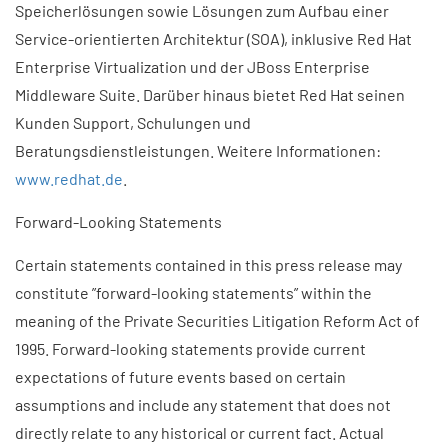
Speicherlösungen sowie Lösungen zum Aufbau einer
Service-orientierten Architektur (SOA), inklusive Red Hat
Enterprise Virtualization und der JBoss Enterprise
Middleware Suite. Darüber hinaus bietet Red Hat seinen
Kunden Support, Schulungen und
Beratungsdienstleistungen. Weitere Informationen:
www.redhat.de
.
Forward-Looking Statements
Certain statements contained in this press release may
constitute ”forward-looking statements” within the
meaning of the Private Securities Litigation Reform Act of
1995. Forward-looking statements provide current
expectations of future events based on certain
assumptions and include any statement that does not
directly relate to any historical or current fact. Actual