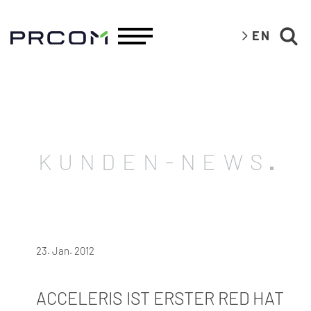
EN
KUNDEN-NEWS
23. Jan. 2012
ACCELERIS IST ERSTER RED HAT