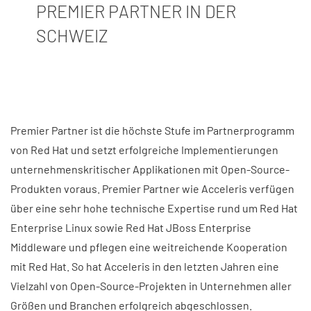
PREMIER PARTNER IN DER
SCHWEIZ
Premier Partner ist die höchste Stufe im Partnerprogramm
von Red Hat und setzt erfolgreiche Implementierungen
unternehmenskritischer Applikationen mit Open-Source-
Produkten voraus. Premier Partner wie Acceleris verfügen
über eine sehr hohe technische Expertise rund um Red Hat
Enterprise Linux sowie Red Hat JBoss Enterprise
Middleware und pflegen eine weitreichende Kooperation
mit Red Hat. So hat Acceleris in den letzten Jahren eine
Vielzahl von Open-Source-Projekten in Unternehmen aller
Größen und Branchen erfolgreich abgeschlossen.