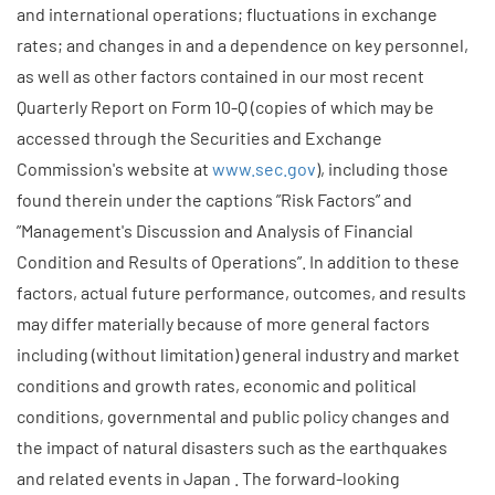
and international operations; fluctuations in exchange
rates; and changes in and a dependence on key personnel,
as well as other factors contained in our most recent
Quarterly Report on Form 10-Q (copies of which may be
accessed through the Securities and Exchange
Commission's website at
www.sec.gov
), including those
found therein under the captions ”Risk Factors” and
”Management's Discussion and Analysis of Financial
Condition and Results of Operations”. In addition to these
factors, actual future performance, outcomes, and results
may differ materially because of more general factors
including (without limitation) general industry and market
conditions and growth rates, economic and political
conditions, governmental and public policy changes and
the impact of natural disasters such as the earthquakes
and related events in Japan . The forward-looking