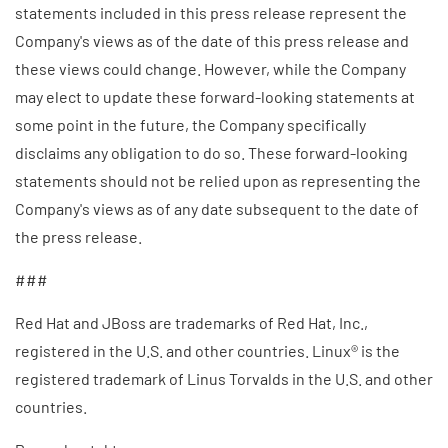
statements included in this press release represent the
Company's views as of the date of this press release and
these views could change. However, while the Company
may elect to update these forward-looking statements at
some point in the future, the Company specifically
disclaims any obligation to do so. These forward-looking
statements should not be relied upon as representing the
Company's views as of any date subsequent to the date of
the press release.
###
Red Hat and JBoss are trademarks of Red Hat, Inc.,
registered in the U.S. and other countries. Linux® is the
registered trademark of Linus Torvalds in the U.S. and other
countries.