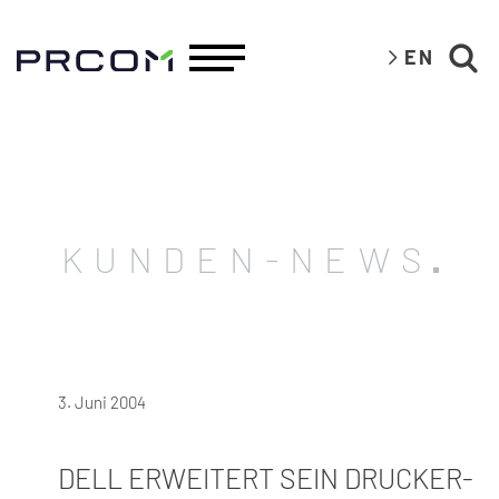
EN
KUNDEN-NEWS
3. Juni 2004
DELL ERWEITERT SEIN DRUCKER-