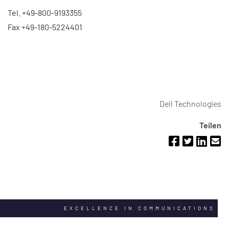
Tel. +49-800-9193355
Fax +49-180-5224401
Dell Technologies
Teilen
EXCELLENCE IN COMMUNICATIONS