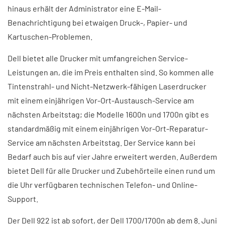
hinaus erhält der Administrator eine E-Mail-
Benachrichtigung bei etwaigen Druck-, Papier- und
Kartuschen-Problemen.
Dell bietet alle Drucker mit umfangreichen Service-
Leistungen an, die im Preis enthalten sind. So kommen alle
Tintenstrahl- und Nicht-Netzwerk-fähigen Laserdrucker
mit einem einjährigen Vor-Ort-Austausch-Service am
nächsten Arbeitstag; die Modelle 1600n und 1700n gibt es
standardmäßig mit einem einjährigen Vor-Ort-Reparatur-
Service am nächsten Arbeitstag. Der Service kann bei
Bedarf auch bis auf vier Jahre erweitert werden. Außerdem
bietet Dell für alle Drucker und Zubehörteile einen rund um
die Uhr verfügbaren technischen Telefon- und Online-
Support.
Der Dell 922 ist ab sofort, der Dell 1700/1700n ab dem 8. Juni