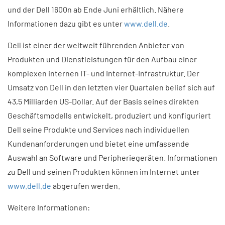
und der Dell 1600n ab Ende Juni erhältlich. Nähere
Informationen dazu gibt es unter
www.dell.de
.
Dell ist einer der weltweit führenden Anbieter von
Produkten und Dienstleistungen für den Aufbau einer
komplexen internen IT- und Internet-Infrastruktur. Der
Umsatz von Dell in den letzten vier Quartalen belief sich auf
43,5 Milliarden US-Dollar. Auf der Basis seines direkten
Geschäftsmodells entwickelt, produziert und konfiguriert
Dell seine Produkte und Services nach individuellen
Kundenanforderungen und bietet eine umfassende
Auswahl an Software und Peripheriegeräten. Informationen
zu Dell und seinen Produkten können im Internet unter
www.dell.de
abgerufen werden.
Weitere Informationen: