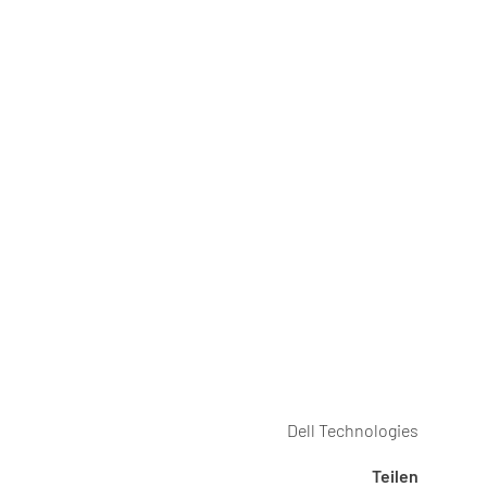
Dell Technologies
Teilen