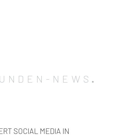
UNDEN-NEWS
ERT SOCIAL MEDIA IN