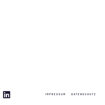
IMPRESSUM
DATENSCHUTZ