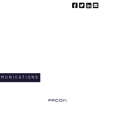
MMUNICATIONS