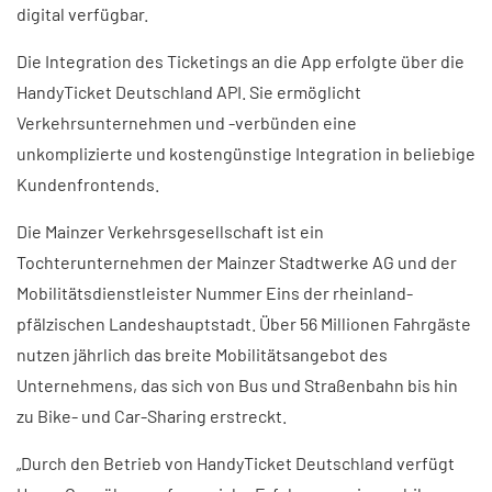
digital verfügbar.
Die Integration des Ticketings an die App erfolgte über die
HandyTicket Deutschland API. Sie ermöglicht
Verkehrsunternehmen und -verbünden eine
unkomplizierte und kostengünstige Integration in beliebige
Kundenfrontends.
Die Mainzer Verkehrsgesellschaft ist ein
Tochterunternehmen der Mainzer Stadtwerke AG und der
Mobilitätsdienstleister Nummer Eins der rheinland-
pfälzischen Landeshauptstadt. Über 56 Millionen Fahrgäste
nutzen jährlich das breite Mobilitätsangebot des
Unternehmens, das sich von Bus und Straßenbahn bis hin
zu Bike- und Car-Sharing erstreckt.
„Durch den Betrieb von HandyTicket Deutschland verfügt