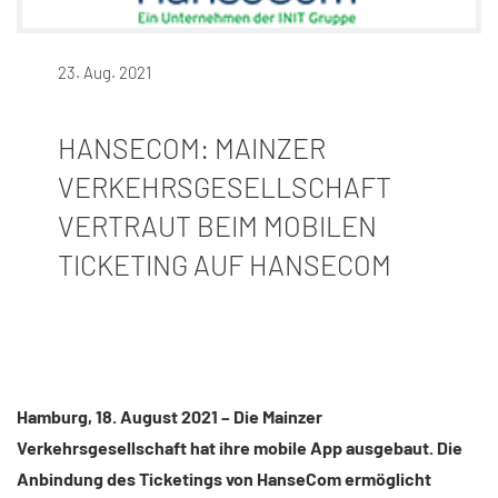
23. Aug. 2021
HANSECOM: MAINZER
VERKEHRSGESELLSCHAFT
VERTRAUT BEIM MOBILEN
TICKETING AUF HANSECOM
Hamburg, 18. August 2021 – Die Mainzer
Verkehrsgesellschaft hat ihre mobile App ausgebaut. Die
Anbindung des Ticketings von HanseCom ermöglicht