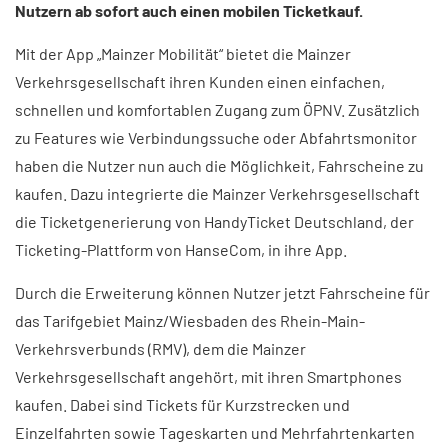
Nutzern ab sofort auch einen mobilen Ticketkauf.
Mit der App „Mainzer Mobilität“ bietet die Mainzer
Verkehrsgesellschaft ihren Kunden einen einfachen,
schnellen und komfortablen Zugang zum ÖPNV. Zusätzlich
zu Features wie Verbindungssuche oder Abfahrtsmonitor
haben die Nutzer nun auch die Möglichkeit, Fahrscheine zu
kaufen. Dazu integrierte die Mainzer Verkehrsgesellschaft
die Ticketgenerierung von HandyTicket Deutschland, der
Ticketing-Plattform von HanseCom, in ihre App.
Durch die Erweiterung können Nutzer jetzt Fahrscheine für
das Tarifgebiet Mainz/Wiesbaden des Rhein-Main-
Verkehrsverbunds (RMV), dem die Mainzer
Verkehrsgesellschaft angehört, mit ihren Smartphones
kaufen. Dabei sind Tickets für Kurzstrecken und
Einzelfahrten sowie Tageskarten und Mehrfahrtenkarten