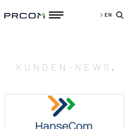
EN
KUNDEN-NEWS