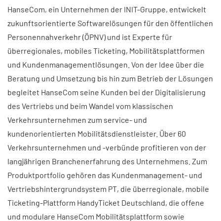
HanseCom, ein Unternehmen der INIT-Gruppe, entwickelt
zukunftsorientierte Softwarelösungen für den öffentlichen
Personennahverkehr (ÖPNV) und ist Experte für
überregionales, mobiles Ticketing, Mobilitätsplattformen
und Kundenmanagementlösungen. Von der Idee über die
Beratung und Umsetzung bis hin zum Betrieb der Lösungen
begleitet HanseCom seine Kunden bei der Digitalisierung
des Vertriebs und beim Wandel vom klassischen
Verkehrsunternehmen zum service- und
kundenorientierten Mobilitätsdienstleister. Über 60
Verkehrsunternehmen und -verbünde profitieren von der
langjährigen Branchenerfahrung des Unternehmens. Zum
Produktportfolio gehören das Kundenmanagement- und
Vertriebshintergrundsystem PT, die überregionale, mobile
Ticketing-Plattform HandyTicket Deutschland, die offene
und modulare HanseCom Mobilitätsplattform sowie