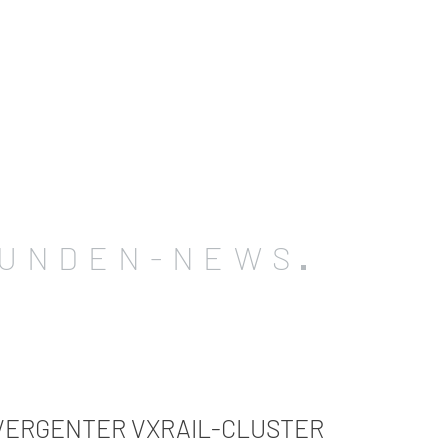
UNDEN-NEWS
ERGENTER VXRAIL-CLUSTER