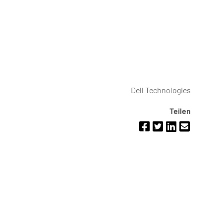
Dell Technologies
Teilen