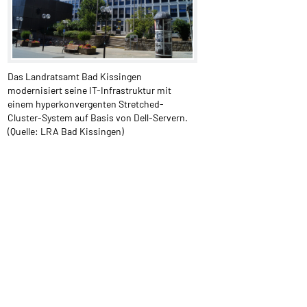
Das Landratsamt Bad Kissingen
modernisiert seine IT-Infrastruktur mit
einem hyperkonvergenten Stretched-
Cluster-System auf Basis von Dell-Servern.
(Quelle: LRA Bad Kissingen)