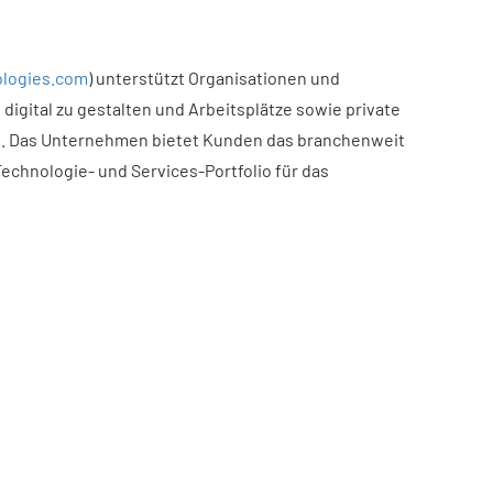
logies.com
) unterstützt Organisationen und
 digital zu gestalten und Arbeitsplätze sowie private
n. Das Unternehmen bietet Kunden das branchenweit
echnologie- und Services-Portfolio für das