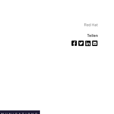
Red Hat
Teilen