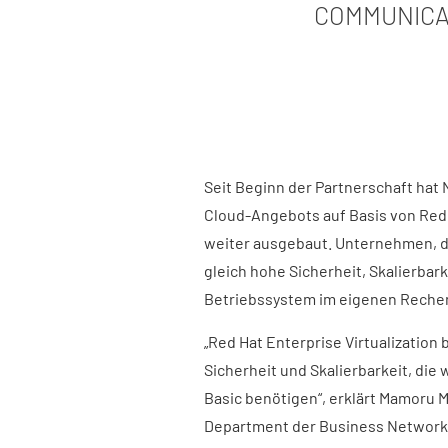
COMMUNICA
Seit Beginn der Partnerschaft hat
Cloud-Angebots auf Basis von Red 
weiter ausgebaut. Unternehmen, di
gleich hohe Sicherheit, Skalierbar
Betriebssystem im eigenen Reche
„Red Hat Enterprise Virtualization 
Sicherheit und Skalierbarkeit, die
Basic benötigen“, erklärt Mamoru 
Department der Business Network 