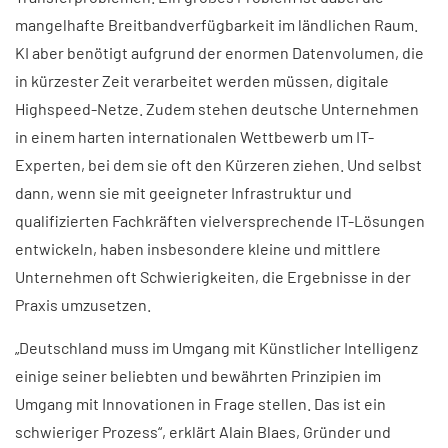
mangelhafte Breitbandverfügbarkeit im ländlichen Raum.
KI aber benötigt aufgrund der enormen Datenvolumen, die
in kürzester Zeit verarbeitet werden müssen, digitale
Highspeed-Netze. Zudem stehen deutsche Unternehmen
in einem harten internationalen Wettbewerb um IT-
Experten, bei dem sie oft den Kürzeren ziehen. Und selbst
dann, wenn sie mit geeigneter Infrastruktur und
qualifizierten Fachkräften vielversprechende IT-Lösungen
entwickeln, haben insbesondere kleine und mittlere
Unternehmen oft Schwierigkeiten, die Ergebnisse in der
Praxis umzusetzen.
„Deutschland muss im Umgang mit Künstlicher Intelligenz
einige seiner beliebten und bewährten Prinzipien im
Umgang mit Innovationen in Frage stellen. Das ist ein
schwieriger Prozess“, erklärt Alain Blaes, Gründer und