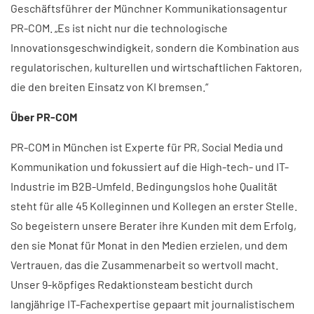
Geschäftsführer der Münchner Kommunikationsagentur
PR-COM. „Es ist nicht nur die technologische
Innovationsgeschwindigkeit, sondern die Kombination aus
regulatorischen, kulturellen und wirtschaftlichen Faktoren,
die den breiten Einsatz von KI bremsen.“
Über PR-COM
PR-COM in München ist Experte für PR, Social Media und
Kommunikation und fokussiert auf die High-tech- und IT-
Industrie im B2B-Umfeld. Bedingungslos hohe Qualität
steht für alle 45 Kolleginnen und Kollegen an erster Stelle.
So begeistern unsere Berater ihre Kunden mit dem Erfolg,
den sie Monat für Monat in den Medien erzielen, und dem
Vertrauen, das die Zusammenarbeit so wertvoll macht.
Unser 9-köpfiges Redaktionsteam besticht durch
langjährige IT-Fachexpertise gepaart mit journalistischem