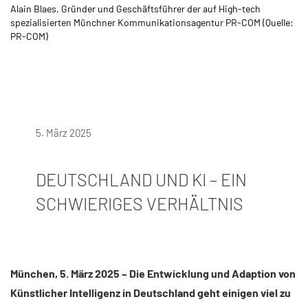
Alain Blaes, Gründer und Geschäftsführer der auf High-tech
spezialisierten Münchner Kommunikationsagentur PR-COM (Quelle:
PR-COM)
5. März 2025
DEUTSCHLAND UND KI – EIN
SCHWIERIGES VERHÄLTNIS​
München, 5. März 2025 – Die Entwicklung und Adaption von
Künstlicher Intelligenz in Deutschland geht einigen viel zu