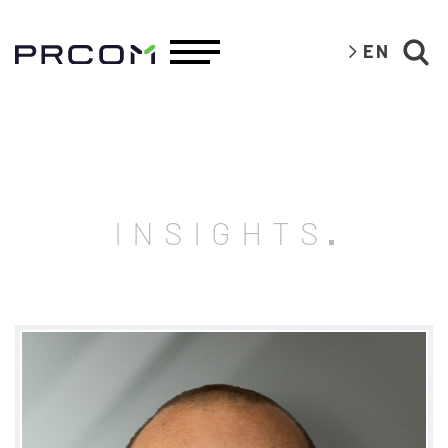
EN
INSIGHTS