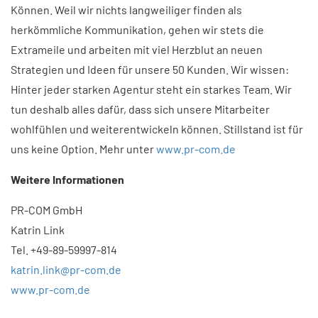
Können. Weil wir nichts langweiliger finden als
herkömmliche Kommunikation, gehen wir stets die
Extrameile und arbeiten mit viel Herzblut an neuen
Strategien und Ideen für unsere 50 Kunden. Wir wissen:
Hinter jeder starken Agentur steht ein starkes Team. Wir
tun deshalb alles dafür, dass sich unsere Mitarbeiter
wohlfühlen und weiterentwickeln können. Stillstand ist für
uns keine Option. Mehr unter
www.pr-com.de
Weitere Informationen
PR-COM GmbH
Katrin Link
Tel. +49-89-59997-814
katrin.link@pr-com.de
www.pr-com.de