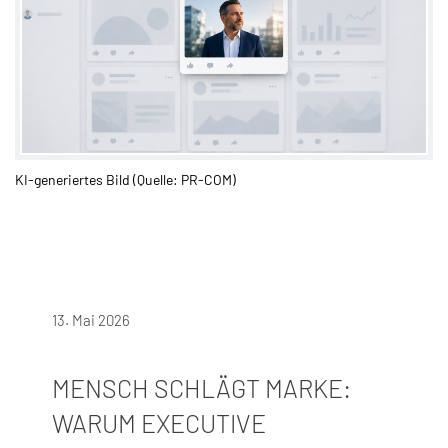
KI-generiertes Bild (Quelle: PR-COM)
13. Mai 2026
MENSCH SCHLÄGT MARKE:
WARUM EXECUTIVE