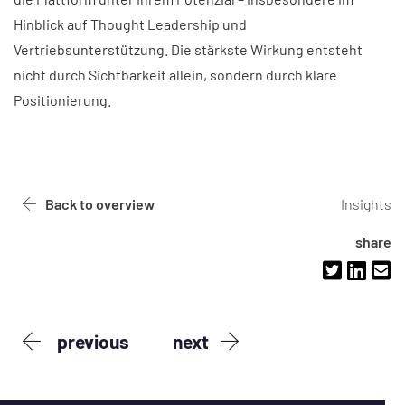
Hinblick auf Thought Leadership und
Vertriebsunterstützung. Die stärkste Wirkung entsteht
nicht durch Sichtbarkeit allein, sondern durch klare
Positionierung.
Back to overview
Insights
share
previous
next