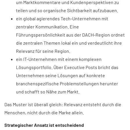
um Marktkommentare und Kundenperspektiven zu
teilen und so organische Sichtbarkeit aufzubauen.
ein global agierendes Tech-Unternehmen mit
zentraler Kommunikation. Eine
Führungspersönlichkeit aus der DACH-Region ordnet
die zentralen Themen lokal ein und verdeutlicht ihre
Relevanz für seine Region.
ein IT-Unternehmen mit einem komplexen
Lösungsportfolio. Über Executive Posts bricht das
Unternehmen seine Lösungen auf konkrete
branchenspezifische Problemstellungen herunter
und schafft so Nähe zum Markt.
Das Muster ist überall gleich: Relevanz entsteht durch die
Menschen, nicht durch die Marke allein.
Strategischer Ansatz ist entscheidend