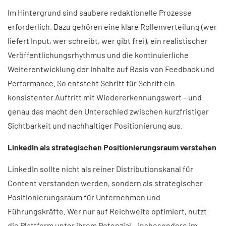
Im Hintergrund sind saubere redaktionelle Prozesse
erforderlich. Dazu gehören eine klare Rollenverteilung (wer
liefert Input, wer schreibt, wer gibt frei), ein realistischer
Veröffentlichungsrhythmus und die kontinuierliche
Weiterentwicklung der Inhalte auf Basis von Feedback und
Performance. So entsteht Schritt für Schritt ein
konsistenter Auftritt mit Wiedererkennungswert – und
genau das macht den Unterschied zwischen kurzfristiger
Sichtbarkeit und nachhaltiger Positionierung aus.
LinkedIn als strategischen Positionierungsraum verstehen
LinkedIn sollte nicht als reiner Distributionskanal für
Content verstanden werden, sondern als strategischer
Positionierungsraum für Unternehmen und
Führungskräfte. Wer nur auf Reichweite optimiert, nutzt
die Plattform unter ihrem Potenzial – insbesondere im