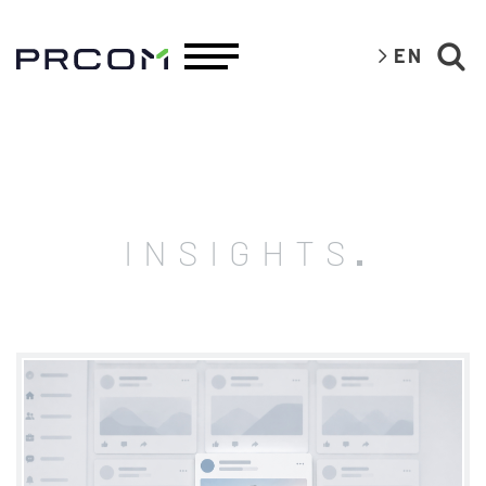
EN
INSIGHTS