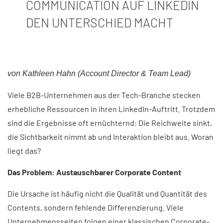
COMMUNICATION AUF LINKEDIN
DEN UNTERSCHIED MACHT
von Kathleen Hahn (Account Director & Team Lead)
Viele B2B-Unternehmen aus der Tech-Branche stecken
erhebliche Ressourcen in ihren LinkedIn-Auftritt. Trotzdem
sind die Ergebnisse oft ernüchternd: Die Reichweite sinkt,
die Sichtbarkeit nimmt ab und Interaktion bleibt aus. Woran
liegt das?
Das Problem: Austauschbarer Corporate Content
Die Ursache ist häufig nicht die Qualität und Quantität des
Contents, sondern fehlende Differenzierung. Viele
Unternehmensseiten folgen einer klassischen Corporate-