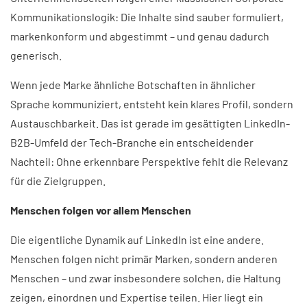
Kommunikationslogik: Die Inhalte sind sauber formuliert,
markenkonform und abgestimmt – und genau dadurch
generisch.
Wenn jede Marke ähnliche Botschaften in ähnlicher
Sprache kommuniziert, entsteht kein klares Profil, sondern
Austauschbarkeit. Das ist gerade im gesättigten LinkedIn-
B2B-Umfeld der Tech-Branche ein entscheidender
Nachteil: Ohne erkennbare Perspektive fehlt die Relevanz
für die Zielgruppen.
Menschen folgen vor allem Menschen
Die eigentliche Dynamik auf LinkedIn ist eine andere.
Menschen folgen nicht primär Marken, sondern anderen
Menschen – und zwar insbesondere solchen, die Haltung
zeigen, einordnen und Expertise teilen. Hier liegt ein