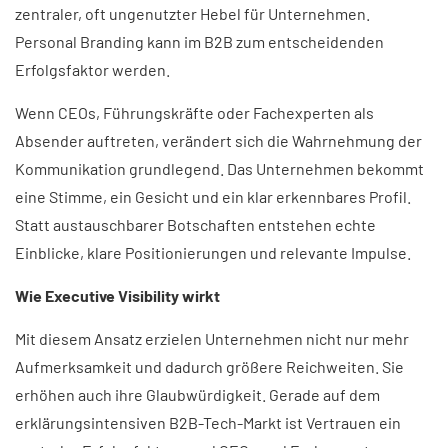
zentraler, oft ungenutzter Hebel für Unternehmen.
Personal Branding kann im B2B zum entscheidenden
Erfolgsfaktor werden.
Wenn CEOs, Führungskräfte oder Fachexperten als
Absender auftreten, verändert sich die Wahrnehmung der
Kommunikation grundlegend. Das Unternehmen bekommt
eine Stimme, ein Gesicht und ein klar erkennbares Profil.
Statt austauschbarer Botschaften entstehen echte
Einblicke, klare Positionierungen und relevante Impulse.
Wie Executive Visibility wirkt
Mit diesem Ansatz erzielen Unternehmen nicht nur mehr
Aufmerksamkeit und dadurch größere Reichweiten. Sie
erhöhen auch ihre Glaubwürdigkeit. Gerade auf dem
erklärungsintensiven B2B-Tech-Markt ist Vertrauen ein