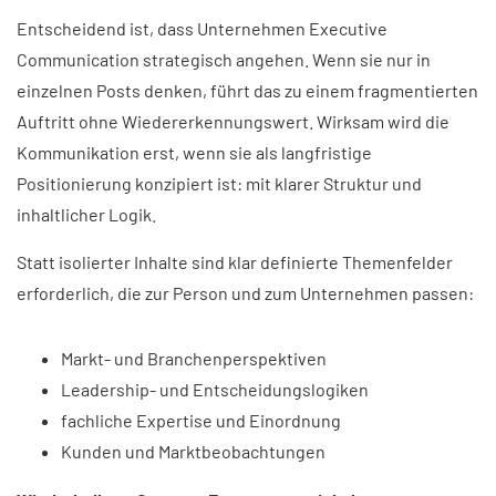
Entscheidend ist, dass Unternehmen Executive
Communication strategisch angehen. Wenn sie nur in
einzelnen Posts denken, führt das zu einem fragmentierten
Auftritt ohne Wiedererkennungswert. Wirksam wird die
Kommunikation erst, wenn sie als langfristige
Positionierung konzipiert ist: mit klarer Struktur und
inhaltlicher Logik.
Statt isolierter Inhalte sind klar definierte Themenfelder
erforderlich, die zur Person und zum Unternehmen passen:
Markt- und Branchenperspektiven
Leadership- und Entscheidungslogiken
fachliche Expertise und Einordnung
Kunden und Marktbeobachtungen