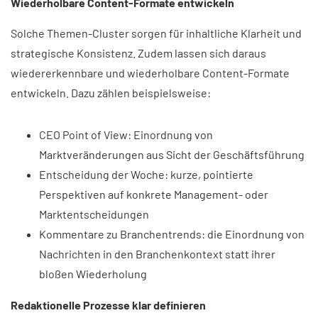
Wiederholbare Content-Formate entwickeln
Solche Themen-Cluster sorgen für inhaltliche Klarheit und
strategische Konsistenz. Zudem lassen sich daraus
wiedererkennbare und wiederholbare Content-Formate
entwickeln. Dazu zählen beispielsweise:
CEO Point of View: Einordnung von
Marktveränderungen aus Sicht der Geschäftsführung
Entscheidung der Woche: kurze, pointierte
Perspektiven auf konkrete Management- oder
Marktentscheidungen
Kommentare zu Branchentrends: die Einordnung von
Nachrichten in den Branchenkontext statt ihrer
bloßen Wiederholung
Redaktionelle Prozesse klar definieren